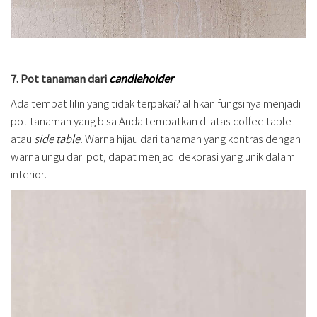
7. Pot tanaman dari
candleholder
Ada tempat lilin yang tidak terpakai? alihkan fungsinya menjadi
pot tanaman yang bisa Anda tempatkan di atas coffee table
atau
side table
. Warna hijau dari tanaman yang kontras dengan
warna ungu dari pot, dapat menjadi dekorasi yang unik dalam
interior.