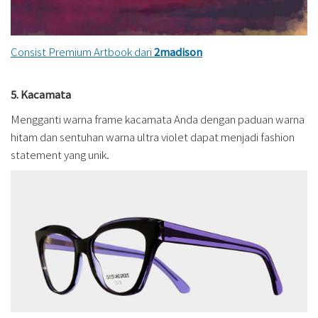
Consist Premium Artbook dari
2madison
5. Kacamata
Mengganti warna frame kacamata Anda dengan paduan warna
hitam dan sentuhan warna ultra violet dapat menjadi fashion
statement yang unik.