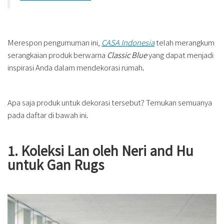
Merespon pengumuman ini,
CASA Indonesia
telah merangkum
serangkaian produk berwarna
Classic Blue
yang dapat menjadi
inspirasi Anda dalam mendekorasi rumah.
Apa saja produk untuk dekorasi tersebut? Temukan semuanya
pada daftar di bawah ini.
1. Koleksi Lan oleh Neri and Hu
untuk Gan Rugs