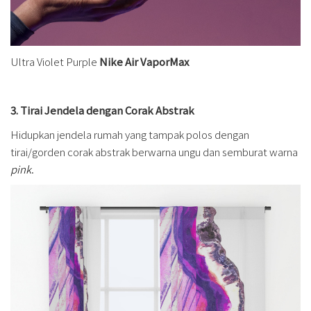
Ultra Violet Purple
Nike Air VaporMax
3. Tirai Jendela dengan Corak Abstrak
Hidupkan jendela rumah yang tampak polos dengan
tirai/gorden corak abstrak berwarna ungu dan semburat warna
pink
.