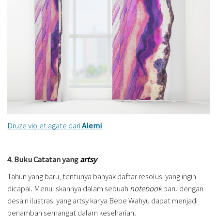
Druze violet agate dari
Alemi
4. Buku Catatan yang
artsy
Tahun yang baru, tentunya banyak daftar resolusi yang ingin
dicapai. Menuliskannya dalam sebuah
notebook
baru dengan
desain ilustrasi yang artsy karya Bebe Wahyu dapat menjadi
penambah semangat dalam keseharian.