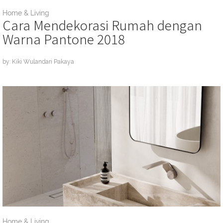
Home & Living
Cara Mendekorasi Rumah dengan
Warna Pantone 2018
by: Kiki Wulandari Pakaya
Home & Living