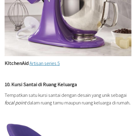
KItchenAid
Artisan series 5
10. Kursi Santai di Ruang Keluarga
Tempatkan satu kursi santai dengan desain yang unik sebagai
focal point
dalam ruang tamu maupun ruang keluarga di rumah.