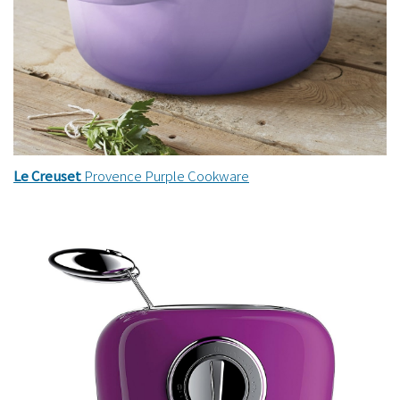
Le Creuset
Provence Purple Cookware