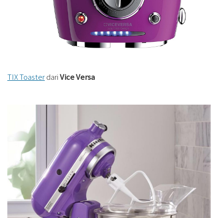
TIX Toaster
dari
Vice Versa