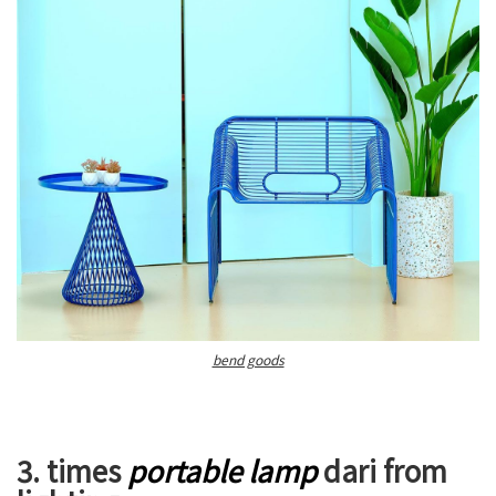
bend goods
3. times
portable lamp
dari from