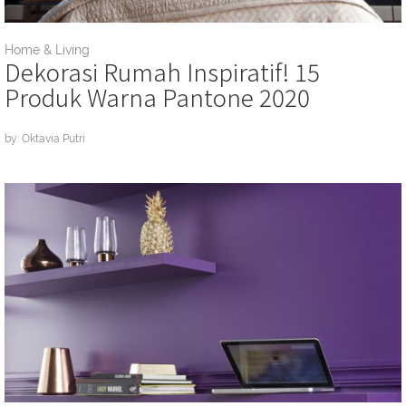
Home & Living
Dekorasi Rumah Inspiratif! 15
Produk Warna Pantone 2020
by: Oktavia Putri