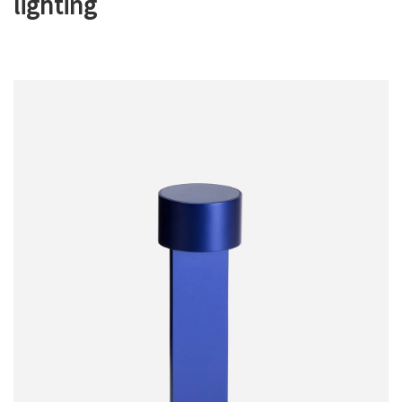
lighting