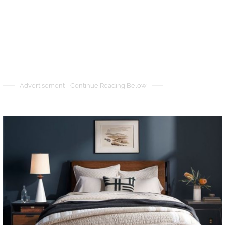
Advertisement - Continue Reading Below