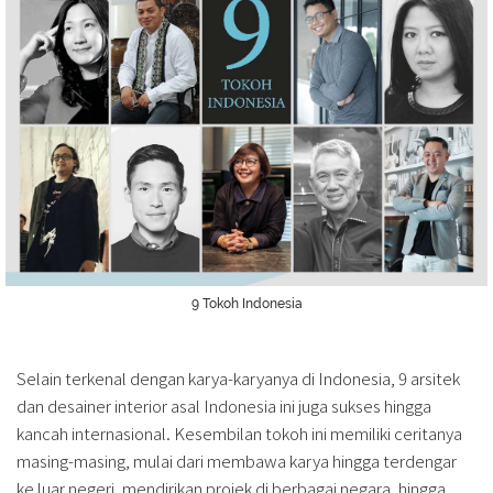
9 Tokoh Indonesia
Selain terkenal dengan karya-karyanya di Indonesia, 9 arsitek
dan desainer interior asal Indonesia ini juga sukses hingga
kancah internasional. Kesembilan tokoh ini memiliki ceritanya
masing-masing, mulai dari membawa karya hingga terdengar
ke luar negeri, mendirikan projek di berbagai negara, hingga