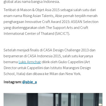
global atas nama bangsa Indonesia.
Terlibat di Maison & Objet Asia 2015 sebagai salah satu dari
enam nama Rising Asian Talents, Abie pernah terpilih meraih
penghargaan Innovative Craft Award 2015: ASEAN Selection
yang diselenggarakan oleh The Support Arts and Craft
International Center of Thailand (SACICT).
Setelah menjadi finalis di CASA Design Challenge 2013 dan
berpameran di CASA Indonesia 2015, salah satu karyanya
bernama
Lukis Armchair
dilirik oleh Giulio Cappellini (Art
Director untuk Cappellini dan Istituto Marangoni Design
School, Italia) dan dibawa ke Milan dan New York.
Instagram:
@abie_a