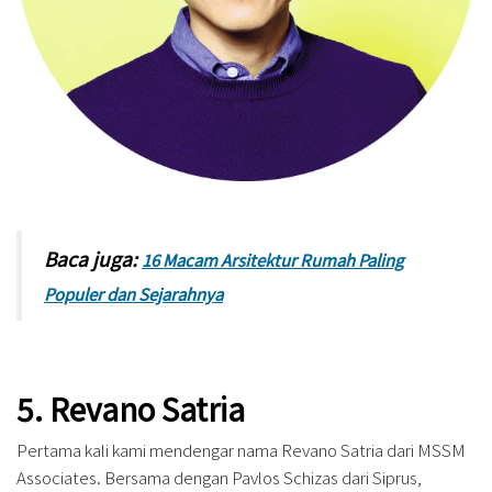
Baca juga:
16 Macam Arsitektur Rumah Paling
Populer dan Sejarahnya
5. Revano Satria
Pertama kali kami mendengar nama Revano Satria dari MSSM
Associates. Bersama dengan Pavlos Schizas dari Siprus,