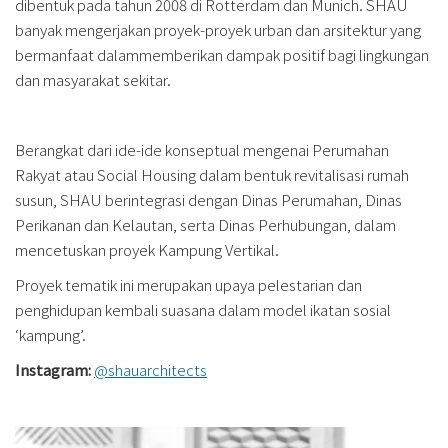
dibentuk pada tahun 2008 di Rotterdam dan Munich. SHAU
banyak mengerjakan proyek-proyek urban dan arsitektur yang
bermanfaat dalammemberikan dampak positif bagi lingkungan
dan masyarakat sekitar.
Berangkat dari ide-ide konseptual mengenai Perumahan
Rakyat atau Social Housing dalam bentuk revitalisasi rumah
susun, SHAU berintegrasi dengan Dinas Perumahan, Dinas
Perikanan dan Kelautan, serta Dinas Perhubungan, dalam
mencetuskan proyek Kampung Vertikal.
Proyek tematik ini merupakan upaya pelestarian dan
penghidupan kembali suasana dalam model ikatan sosial
‘kampung’.
Instagram:
@shauarchitects