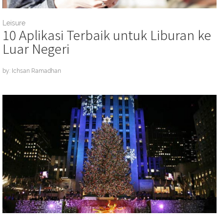
Leisure
10 Aplikasi Terbaik untuk Liburan ke
Luar Negeri
by: Ichsan Ramadhan