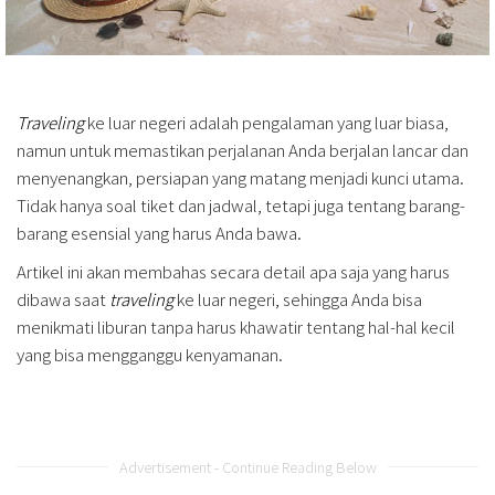
Traveling
ke luar negeri adalah pengalaman yang luar biasa,
namun untuk memastikan perjalanan Anda berjalan lancar dan
menyenangkan, persiapan yang matang menjadi kunci utama.
Tidak hanya soal tiket dan jadwal, tetapi juga tentang barang-
barang esensial yang harus Anda bawa.
Artikel ini akan membahas secara detail apa saja yang harus
dibawa saat
traveling
ke luar negeri, sehingga Anda bisa
menikmati liburan tanpa harus khawatir tentang hal-hal kecil
yang bisa mengganggu kenyamanan.
Advertisement - Continue Reading Below