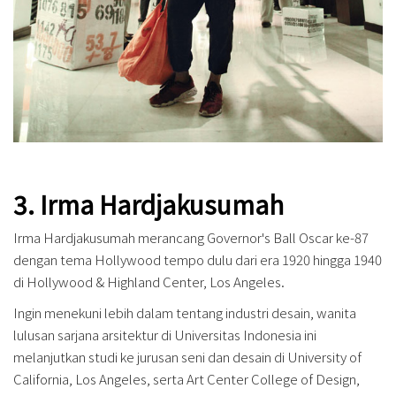
3. Irma Hardjakusumah
Irma Hardjakusumah merancang Governor's Ball Oscar ke-87
dengan tema Hollywood tempo dulu dari era 1920 hingga 1940
di Hollywood & Highland Center, Los Angeles.
Ingin menekuni lebih dalam tentang industri desain, wanita
lulusan sarjana arsitektur di Universitas Indonesia ini
melanjutkan studi ke jurusan seni dan desain di University of
California, Los Angeles, serta Art Center College of Design,