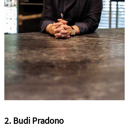
2. Budi Pradono