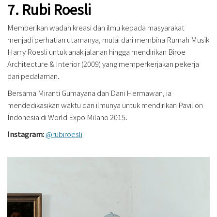
7. Rubi Roesli
Memberikan wadah kreasi dan ilmu kepada masyarakat
menjadi perhatian utamanya, mulai dari membina Rumah Musik
Harry Roesli untuk anak jalanan hingga mendirikan Biroe
Architecture & Interior (2009) yang memperkerjakan pekerja
dari pedalaman.
Bersama Miranti Gumayana dan Dani Hermawan, ia
mendedikasikan waktu dan ilmunya untuk mendirikan Pavilion
Indonesia di World Expo Milano 2015.
Instagram:
@rubiroesli