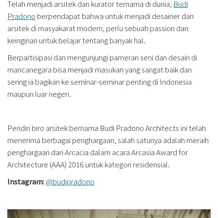
Telah menjadi arsitek dan kurator ternama di dunia,
Budi
Pradono
berpendapat bahwa untuk menjadi desainer dan
arsitek di masyakarat modern, perlu sebuah passion dan
keinginan untuk belajar tentang banyak hal.
Berpartisipasi dan mengunjungi pameran seni dan desain di
mancanegara bisa menjadi masukan yang sangat baik dan
sering ia bagikan ke seminar-seminar penting di Indonesia
maupun luar negeri.
Pendiri biro arsitek bernama Budi Pradono Architects ini telah
menerima berbagai penghargaan, salah satunya adalah meraih
penghargaan dari Arcacia dalam acara Arcasia Award for
Architecture (AAA) 2016 untuk kategori residensial.
Instagram:
@budipradono