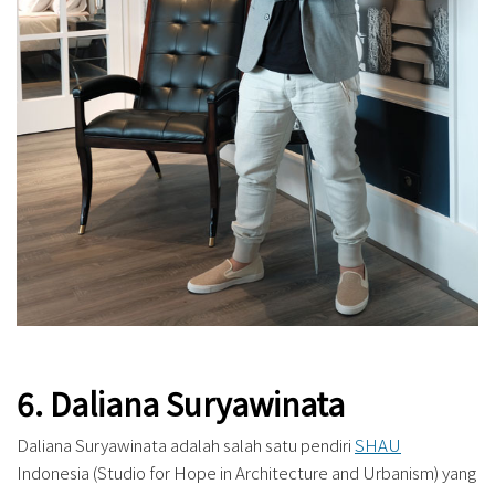
6. Daliana Suryawinata
Daliana Suryawinata adalah salah satu pendiri
SHAU
Indonesia (Studio for Hope in Architecture and Urbanism) yang