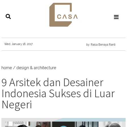
Wed, January 18, 2017
by: Raisa Benaya Ranti
home
/
design & architecture
9 Arsitek dan Desainer
Indonesia Sukses di Luar
Negeri