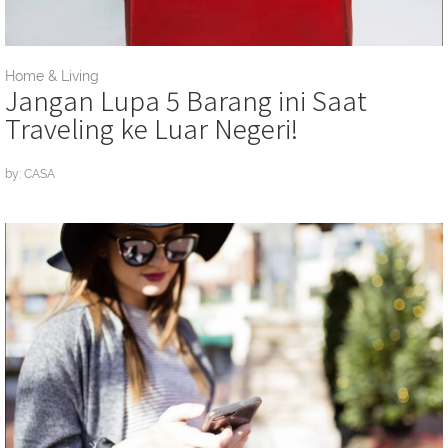
Home & Living
Jangan Lupa 5 Barang ini Saat
Traveling ke Luar Negeri!
by: CASA