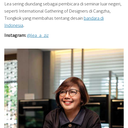
Lea sering diundang sebagai pembicara di seminar luar negeri,
seperti International Gathering of Designers di Cangzha,
Tiongkok yang membahas tentang desain
bandara di
Indonesia
.
Instagram:
@lea_a_ziz