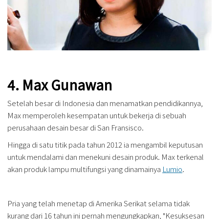
4. Max Gunawan
Setelah besar di Indonesia dan menamatkan pendidikannya,
Max memperoleh kesempatan untuk bekerja di sebuah
perusahaan desain besar di San Fransisco.
Hingga di satu titik pada tahun 2012 ia mengambil keputusan
untuk mendalami dan menekuni desain produk. Max terkenal
akan produk lampu multifungsi yang dinamainya
Lumio
.
Pria yang telah menetap di Amerika Serikat selama tidak
kurang dari 16 tahun ini pernah mengungkapkan, "Kesuksesan