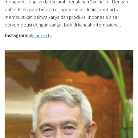
mengambil bagian dari sejarah perjalanan Saniharto. Dengan
daftar klien yang berada di jajaran kelas dunia, Saniharto
membuktikan bahwa karya dan produksi Indonesia bisa
berkompetisi dengan sangat baik di kancah internasional.
Instagram:
@saniharto