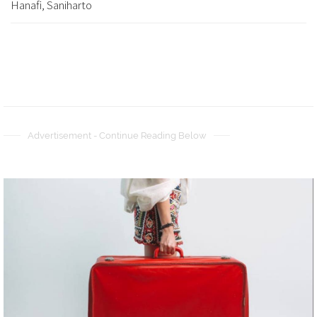
Hanafi, Saniharto
Advertisement - Continue Reading Below