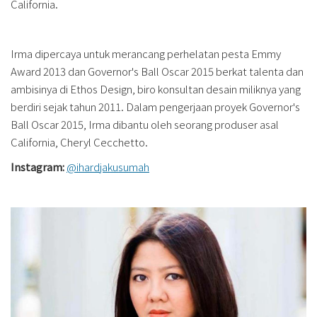
California.
Irma dipercaya untuk merancang perhelatan pesta Emmy
Award 2013 dan Governor's Ball Oscar 2015 berkat talenta dan
ambisinya di Ethos Design, biro konsultan desain miliknya yang
berdiri sejak tahun 2011. Dalam pengerjaan proyek Governor's
Ball Oscar 2015, Irma dibantu oleh seorang produser asal
California, Cheryl Cecchetto.
Instagram:
@ihardjakusumah