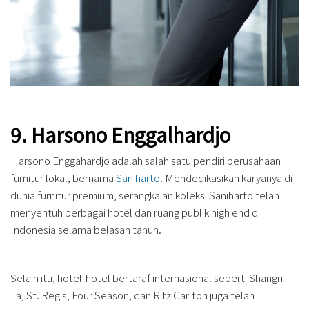
9. Harsono Enggalhardjo
Harsono Enggahardjo adalah salah satu pendiri perusahaan
furnitur lokal, bernama
Saniharto
. Mendedikasikan karyanya di
dunia furnitur premium, serangkaian koleksi Saniharto telah
menyentuh berbagai hotel dan ruang publik high end di
Indonesia selama belasan tahun.
Selain itu, hotel-hotel bertaraf internasional seperti Shangri-
La, St. Regis, Four Season, dan Ritz Carlton juga telah