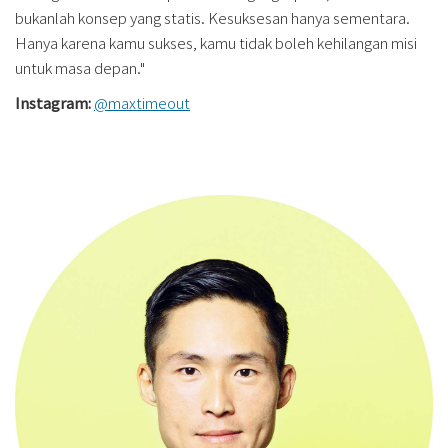
bukanlah konsep yang statis. Kesuksesan hanya sementara.
Hanya karena kamu sukses, kamu tidak boleh kehilangan misi
untuk masa depan."
Instagram:
@maxtimeout