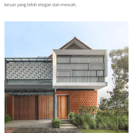
kesan yang lebih elegan dan mewah.