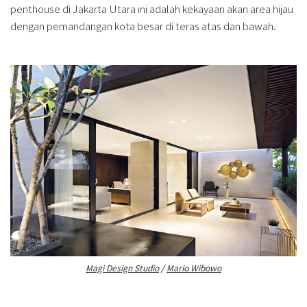
penthouse di Jakarta Utara ini adalah kekayaan akan area hijau
dengan pemandangan kota besar di teras atas dan bawah.
Magi Design Studio
/
Mario Wibowo