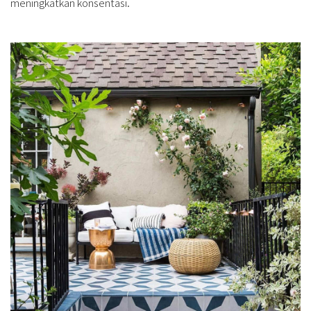
meningkatkan konsentasi.