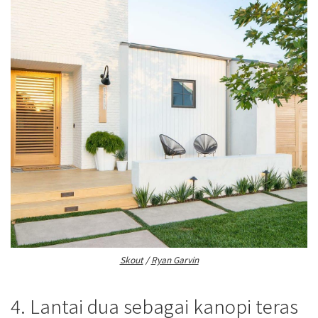
Skout
/
Ryan Garvin
4. Lantai dua sebagai kanopi teras