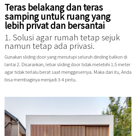
Teras belakang dan teras
samping untuk ruang yang
lebih privat dan bersantai
1. Solusi agar rumah tetap sejuk
namun tetap ada privasi.
Gunakan sliding door yang menutupi seluruh dinding balkon di
lantai 2. Disarankan, lebar sliding door tidak melebihi 1.5 meter
agar tidak terlalu berat saat menggesernya. Maka dari itu, Anda
bisa membaginya menjadi 3-4 pintu.