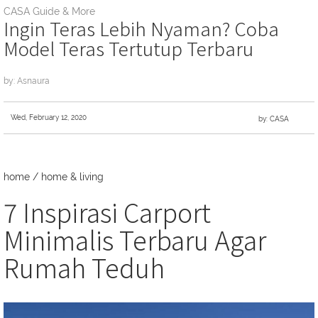
CASA Guide & More
Ingin Teras Lebih Nyaman? Coba
Model Teras Tertutup Terbaru
by: Asnaura
Wed, February 12, 2020
by: CASA
home
/
home & living
7 Inspirasi Carport
Minimalis Terbaru Agar
Rumah Teduh