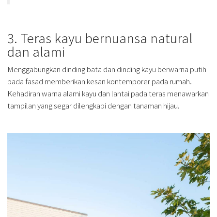
3. Teras kayu bernuansa natural
dan alami
Menggabungkan dinding bata dan dinding kayu berwarna putih
pada fasad memberikan kesan kontemporer pada rumah.
Kehadiran warna alami kayu dan lantai pada teras menawarkan
tampilan yang segar dilengkapi dengan tanaman hijau.