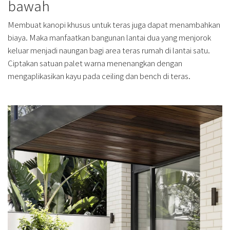
bawah
Membuat kanopi khusus untuk teras juga dapat menambahkan
biaya. Maka manfaatkan bangunan lantai dua yang menjorok
keluar menjadi naungan bagi area teras rumah di lantai satu.
Ciptakan satuan palet warna menenangkan dengan
mengaplikasikan kayu pada ceiling dan bench di teras.