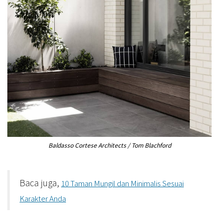
Baldasso Cortese Architects / Tom Blachford
Baca juga,
10 Taman Mungil dan Minimalis Sesuai
Karakter Anda