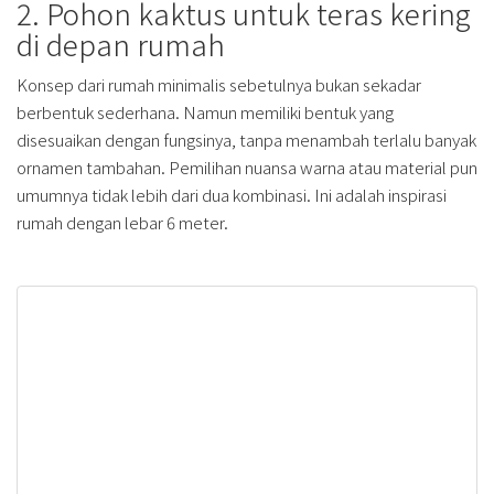
2. Pohon kaktus untuk teras kering
di depan rumah
Konsep dari rumah minimalis sebetulnya bukan sekadar
berbentuk sederhana. Namun memiliki bentuk yang
disesuaikan dengan fungsinya, tanpa menambah terlalu banyak
ornamen tambahan. Pemilihan nuansa warna atau material pun
umumnya tidak lebih dari dua kombinasi. Ini adalah inspirasi
rumah dengan lebar 6 meter.