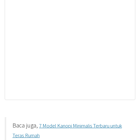
Baca juga,
7 Model Kanopi Minimalis Terbaru untuk
Teras Rumah