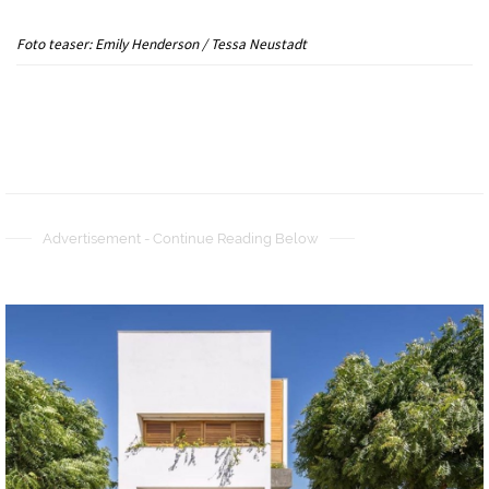
Foto teaser: Emily Henderson / Tessa Neustadt
Advertisement - Continue Reading Below