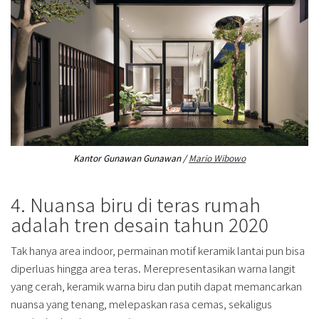
Kantor Gunawan Gunawan /
Mario Wibowo
4. Nuansa biru di teras rumah
adalah tren desain tahun 2020
Tak hanya area indoor, permainan motif keramik lantai pun bisa
diperluas hingga area teras. Merepresentasikan warna langit
yang cerah, keramik warna biru dan putih dapat memancarkan
nuansa yang tenang, melepaskan rasa cemas, sekaligus