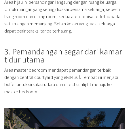
Area hijau ini bersandingan langsung dengan ruang keluarga.
Untuk ruangan yang sering dipakai bersama keluarga, seperti
living room dan dining room, kedua area ini bisa terletak pada
satu ruangan memanjang. Selain kesan yang luas, keluarga
dapat berinteraksi tanpa terhalang.
3. Pemandangan segar dari kamar
tidur utama
Area master bedroom mendapat pemandangan terbaik
dengan central courtyard yang eksklusif. Tempat ini menjadi
buffer untuk sirkulasi udara dan direct sunlight menuju ke
master bedroom.