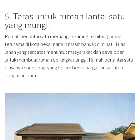
5. Teras untuk rumah lantai satu
yang mungil
Rumah berlantai satu memang sekarang terbilang jarang,
terutama di kota besar namun masih banyak diminati. Luas
lahan yang terbatas menuntut masyarakat dan developer
untuk membuat rumah bertingkat tinggi. Rumah berlantai satu
biasanya cocok bagi yang belum berkeluarga, lansia, atau
pengantin baru.