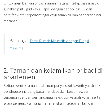
Untuk memberikan privasi namun matahari tetap bisa masuk,
gunakan pintu grid kayu. Lapisi dengan cat politur UV dan
bersifat water repellent agar kayu tahan air dan pancaran sinar
matahari.
Baca juga,
Teras Rumah Minimalis dengan Fungsi
Maksimal
2. Taman dan kolam ikan pribadi di
apartemen
Setiap pemilik rumah pasti mempunyai spot favoritnya. Untuk
penthouse ini, ruang baca mendapatkan keistimewaan
tersendiri dengan pemandangan eksklusif ke arah kolam serta
suara gemericik air yang menenangkan. Kelebihan lain dari