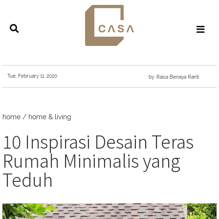
Tue, February 11, 2020
by: Raisa Benaya Ranti
home
/
home & living
10 Inspirasi Desain Teras
Rumah Minimalis yang
Teduh