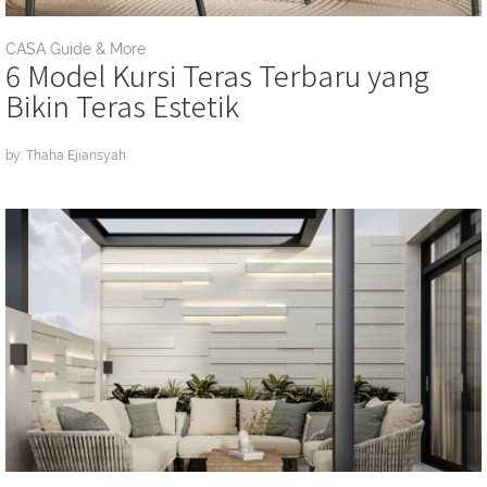
CASA Guide & More
6 Model Kursi Teras Terbaru yang
Bikin Teras Estetik
by: Thaha Ejiansyah