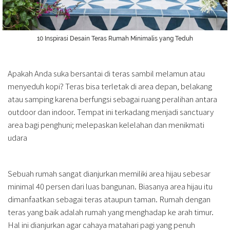
10 Inspirasi Desain Teras Rumah Minimalis yang Teduh
Apakah Anda suka bersantai di teras sambil melamun atau
menyeduh kopi? Teras bisa terletak di area depan, belakang
atau samping karena berfungsi sebagai ruang peralihan antara
outdoor dan indoor. Tempat ini terkadang menjadi sanctuary
area bagi penghuni; melepaskan kelelahan dan menikmati
udara
Sebuah rumah sangat dianjurkan memiliki area hijau sebesar
minimal 40 persen dari luas bangunan. Biasanya area hijau itu
dimanfaatkan sebagai teras ataupun taman. Rumah dengan
teras yang baik adalah rumah yang menghadap ke arah timur.
Hal ini dianjurkan agar cahaya matahari pagi yang penuh