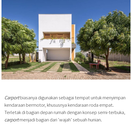
Carport
biasanya digunakan sebagai tempat untuk menyimpan
kendaraan bermotor, khususnya kendaraan roda empat.
Terletak di bagian depan rumah dengan konsep semi-terbuka,
carport
menjadi bagian dari ‘wajah’ sebuah hunian.