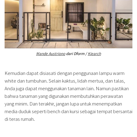
Mande Austriono
dari Dform /
Kiearch
Kemudian dapat disiasati dengan penggunaan lampu warm
white dan tumbuhan. Selain kaktus, lidah mertua, dan talas,
Anda juga dapat menggunakan tanaman lain. Namun pastikan
bahwa tanaman yang digunakan membutuhkan perawatan
yang minim. Dan terakhir, jangan lupa untuk menempatkan
media duduk seperti bench dan kursi sebagai tempat bersantai
di teras rumah.