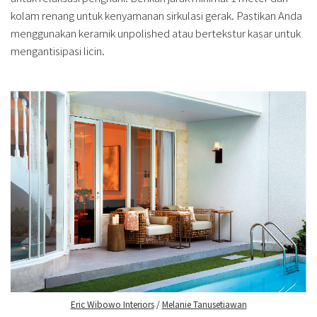
kolam renang untuk kenyamanan sirkulasi gerak. Pastikan Anda
menggunakan keramik unpolished atau bertekstur kasar untuk
mengantisipasi licin.
Eric Wibowo Interiors
/
Melanie Tanusetiawan