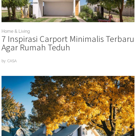
Home & Living
7 Inspirasi Carport Minimalis Terbaru
Agar Rumah Teduh
by: CASA