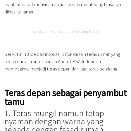
manfaat dapat menyinari bagian depan rumah yang biasanya
dihiasi tanaman.
Advertisement - Continue Reading Below
Berikut ini 10 ide dan inspirasi untuk desain teras rumah yang
teduh dan asri untuk hunian Anda. CASA Indonesia
membaginya menjadi teras depan dan juga teras belakang.
Teras depan sebagai penyambut
tamu
1. Teras mungil namun tetap
nyaman dengan warna yang
senada dengan fasad rumah