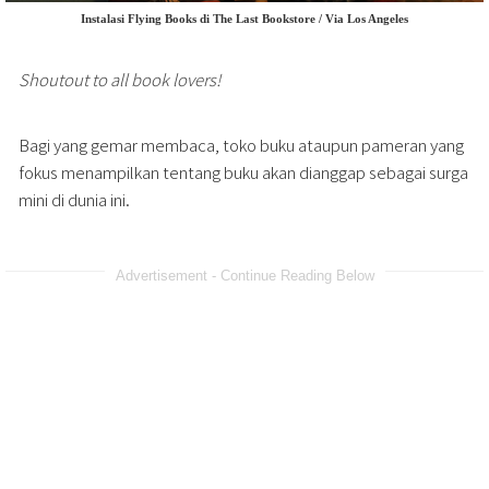
Instalasi Flying Books di The Last Bookstore / Via Los Angeles
Shoutout to all book lovers!
Bagi yang gemar membaca, toko buku ataupun pameran yang
fokus menampilkan tentang buku akan dianggap sebagai surga
mini di dunia ini.
Advertisement - Continue Reading Below