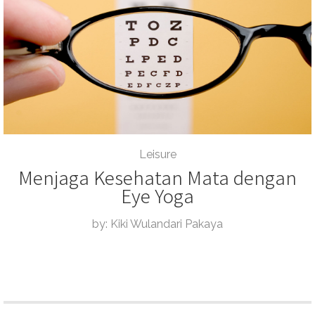
Leisure
Menjaga Kesehatan Mata dengan
Eye Yoga
by: Kiki Wulandari Pakaya