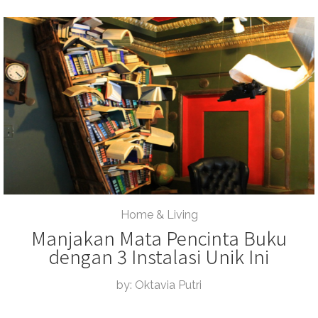
Home & Living
Manjakan Mata Pencinta Buku
dengan 3 Instalasi Unik Ini
by: Oktavia Putri