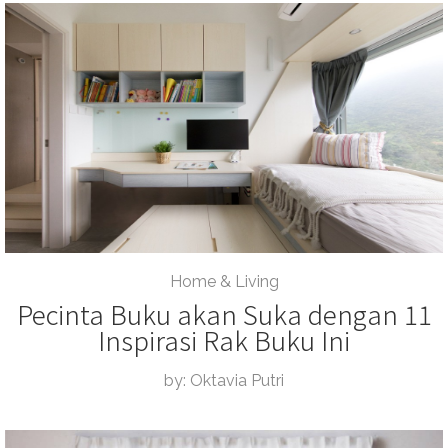
Home & Living
Pecinta Buku akan Suka dengan 11
Inspirasi Rak Buku Ini
by: Oktavia Putri