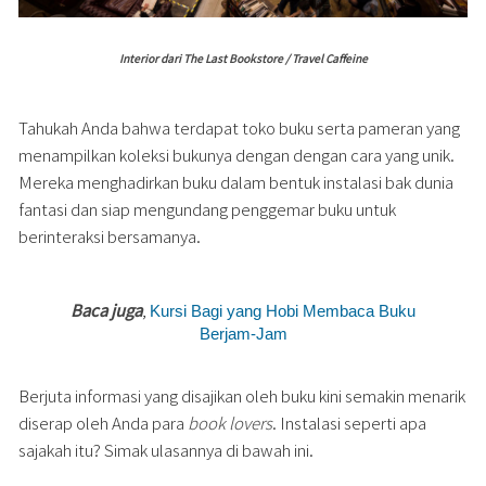
Interior dari The Last Bookstore / Travel Caffeine
Tahukah Anda bahwa terdapat toko buku serta pameran yang
menampilkan koleksi bukunya dengan dengan cara yang unik.
Mereka menghadirkan buku dalam bentuk instalasi bak dunia
fantasi dan siap mengundang penggemar buku untuk
berinteraksi bersamanya.
Baca juga
,
Kursi Bagi yang Hobi Membaca Buku
Berjam-Jam
Berjuta informasi yang disajikan oleh buku kini semakin menarik
diserap oleh Anda para
book lovers
. Instalasi seperti apa
sajakah itu? Simak ulasannya di bawah ini.