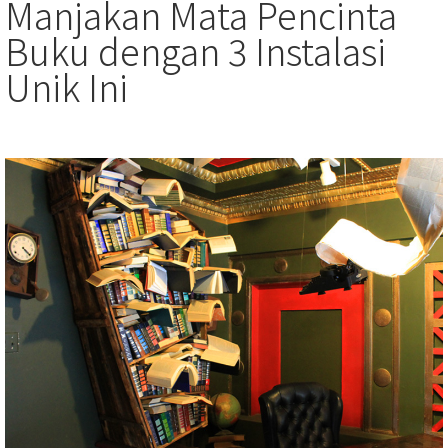
Manjakan Mata Pencinta
Buku dengan 3 Instalasi
Unik Ini