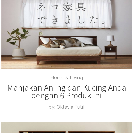
Home & Living
Manjakan Anjing dan Kucing Anda
dengan 6 Produk Ini
by: Oktavia Putri