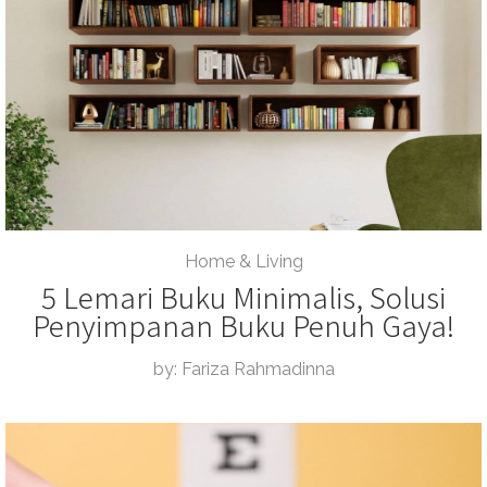
Home & Living
5 Lemari Buku Minimalis, Solusi
Penyimpanan Buku Penuh Gaya!
by: Fariza Rahmadinna