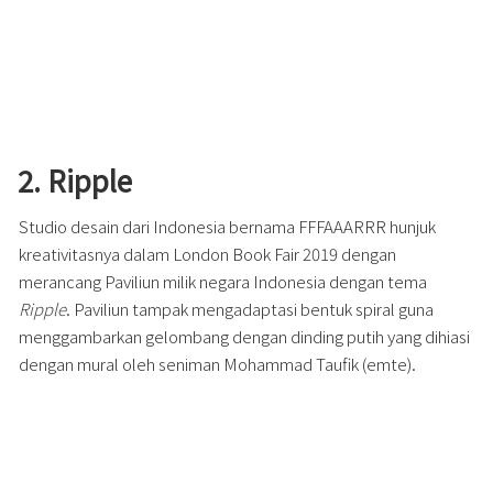
2. Ripple
Studio desain dari Indonesia bernama FFFAAARRR hunjuk
kreativitasnya dalam London Book Fair 2019 dengan
merancang Paviliun milik negara Indonesia dengan tema
Ripple
. Paviliun tampak mengadaptasi bentuk spiral guna
menggambarkan gelombang dengan dinding putih yang dihiasi
dengan mural oleh seniman Mohammad Taufik (emte).