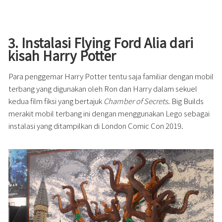
3. Instalasi Flying Ford Alia dari
kisah Harry Potter
Para penggemar Harry Potter tentu saja familiar dengan mobil
terbang yang digunakan oleh Ron dan Harry dalam sekuel
kedua film fiksi yang bertajuk
Chamber of Secrets
. Big Builds
merakit mobil terbang ini dengan menggunakan Lego sebagai
instalasi yang ditampilkan di London Comic Con 2019.