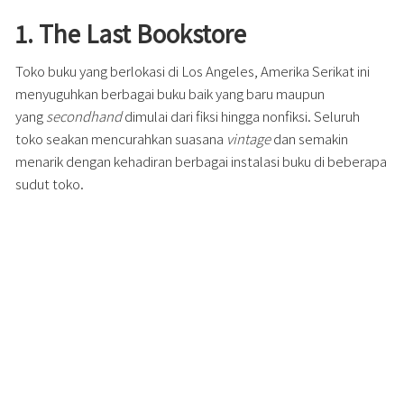
1. The Last Bookstore
Toko buku yang berlokasi di Los Angeles, Amerika Serikat ini
menyuguhkan berbagai buku baik yang baru maupun
yang
secondhand
dimulai dari fiksi hingga nonfiksi. Seluruh
toko seakan mencurahkan suasana
vintage
dan semakin
menarik dengan kehadiran berbagai instalasi buku di beberapa
sudut toko.