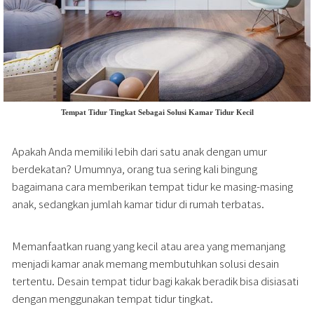
Tempat Tidur Tingkat Sebagai Solusi Kamar Tidur Kecil
Apakah Anda memiliki lebih dari satu anak dengan umur
berdekatan? Umumnya, orang tua sering kali bingung
bagaimana cara memberikan tempat tidur ke masing-masing
anak, sedangkan jumlah kamar tidur di rumah terbatas.
Memanfaatkan ruang yang kecil atau area yang memanjang
menjadi kamar anak memang membutuhkan solusi desain
tertentu. Desain tempat tidur bagi kakak beradik bisa disiasati
dengan menggunakan tempat tidur tingkat.