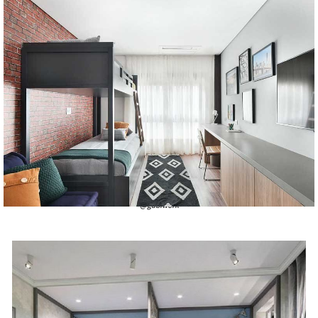
@gabiwork