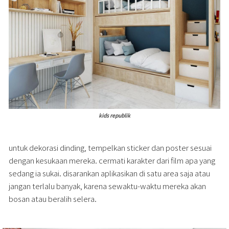
kids republik
untuk dekorasi dinding, tempelkan sticker dan poster sesuai
dengan kesukaan mereka. cermati karakter dari film apa yang
sedang ia sukai. disarankan aplikasikan di satu area saja atau
jangan terlalu banyak, karena sewaktu-waktu mereka akan
bosan atau beralih selera.