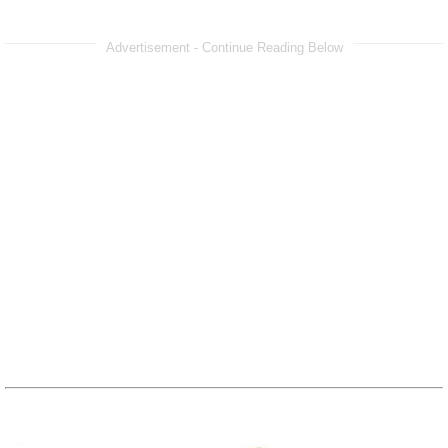
Advertisement - Continue Reading Below