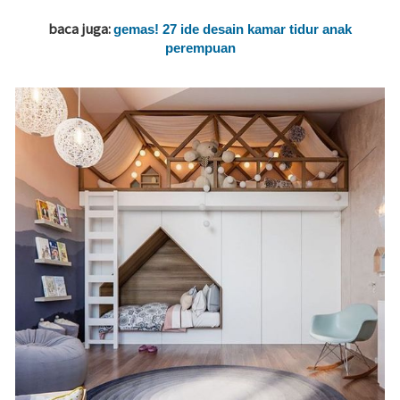
baca juga:
gemas! 27 ide desain kamar tidur anak
perempuan