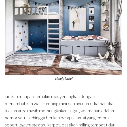
simply futbol
jadikan ruangan semakin menyenangkan dengan
menambahkan wall climbing mini dan ayunan di kamar, jika
luasan area masih memungkinkan. ingat, keamanan adalah
nomor satu, sehingga berikan pelapis lantai yang empuk,
seperti
playmate
atau karpet. pastikan railing tempat tidur