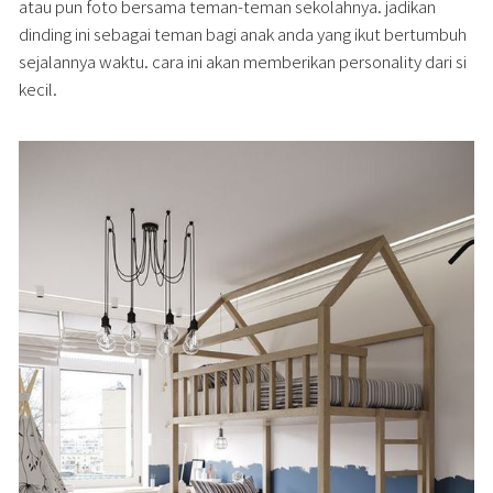
atau pun foto bersama teman-teman sekolahnya. jadikan
dinding ini sebagai teman bagi anak anda yang ikut bertumbuh
sejalannya waktu. cara ini akan memberikan personality dari si
kecil.