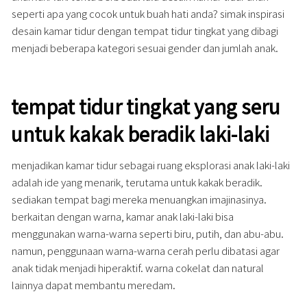
seperti apa yang cocok untuk buah hati anda? simak inspirasi
desain kamar tidur dengan tempat tidur tingkat yang dibagi
menjadi beberapa kategori sesuai gender dan jumlah anak.
tempat tidur tingkat yang seru
untuk kakak beradik laki-laki
menjadikan kamar tidur sebagai ruang eksplorasi anak laki-laki
adalah ide yang menarik, terutama untuk kakak beradik.
sediakan tempat bagi mereka menuangkan imajinasinya.
berkaitan dengan warna, kamar anak laki-laki bisa
menggunakan warna-warna seperti biru, putih, dan abu-abu.
namun, penggunaan warna-warna cerah perlu dibatasi agar
anak tidak menjadi hiperaktif. warna cokelat dan natural
lainnya dapat membantu meredam.