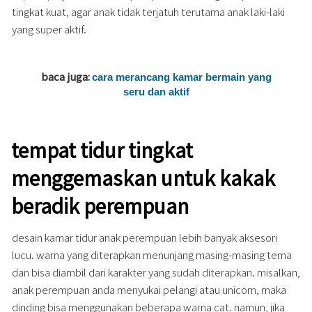
tingkat kuat, agar anak tidak terjatuh terutama anak laki-laki
yang super aktif.
baca juga:
cara merancang kamar bermain yang
seru dan aktif
tempat tidur tingkat
menggemaskan untuk kakak
beradik perempuan
desain kamar tidur anak perempuan lebih banyak aksesori
lucu. warna yang diterapkan menunjang masing-masing tema
dan bisa diambil dari karakter yang sudah diterapkan. misalkan,
anak perempuan anda menyukai pelangi atau unicorn, maka
dinding bisa menggunakan beberapa warna cat. namun, jika