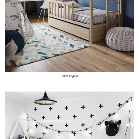
casa vogue