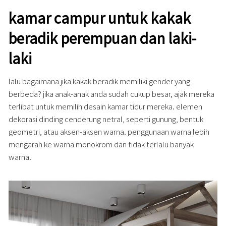
kamar campur untuk kakak
beradik perempuan dan laki-
laki
lalu bagaimana jika kakak beradik memiliki gender yang
berbeda? jika anak-anak anda sudah cukup besar, ajak mereka
terlibat untuk memilih desain kamar tidur mereka. elemen
dekorasi dinding cenderung netral, seperti gunung, bentuk
geometri, atau aksen-aksen warna. penggunaan warna lebih
mengarah ke warna monokrom dan tidak terlalu banyak
warna.