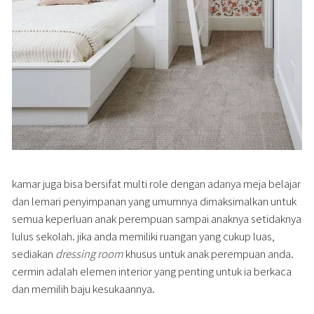
kamar juga bisa bersifat multi role dengan adanya meja belajar
dan lemari penyimpanan yang umumnya dimaksimalkan untuk
semua keperluan anak perempuan sampai anaknya setidaknya
lulus sekolah. jika anda memiliki ruangan yang cukup luas,
sediakan
dressing room
khusus untuk anak perempuan anda.
cermin adalah elemen interior yang penting untuk ia berkaca
dan memilih baju kesukaannya.