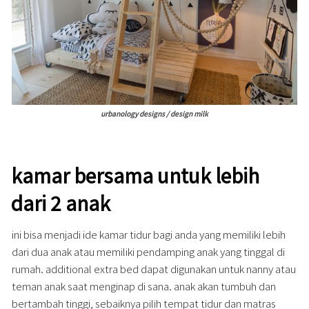
urbanology designs / design milk
kamar bersama untuk lebih
dari 2 anak
ini bisa menjadi ide kamar tidur bagi anda yang memiliki lebih
dari dua anak atau memiliki pendamping anak yang tinggal di
rumah. additional extra bed dapat digunakan untuk nanny atau
teman anak saat menginap di sana. anak akan tumbuh dan
bertambah tinggi, sebaiknya pilih tempat tidur dan matras