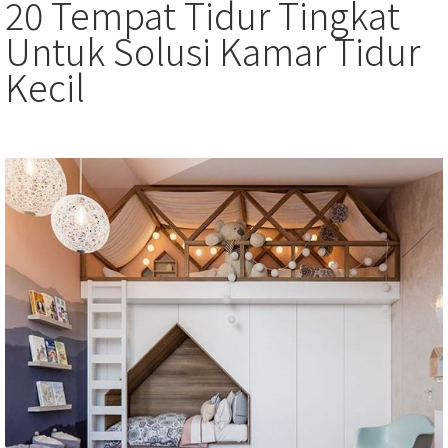
20 Tempat Tidur Tingkat
Untuk Solusi Kamar Tidur
Kecil