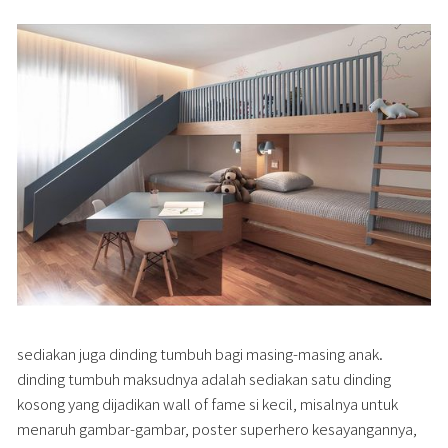
sediakan juga dinding tumbuh bagi masing-masing anak.
dinding tumbuh maksudnya adalah sediakan satu dinding
kosong yang dijadikan wall of fame si kecil, misalnya untuk
menaruh gambar-gambar, poster superhero kesayangannya,