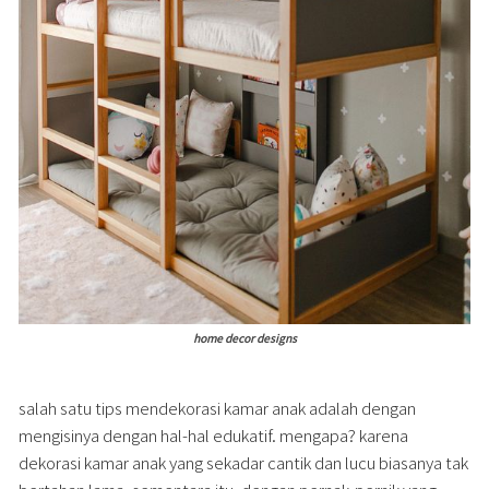
home decor designs
salah satu tips mendekorasi kamar anak adalah dengan
mengisinya dengan hal-hal edukatif. mengapa? karena
dekorasi kamar anak yang sekadar cantik dan lucu biasanya tak