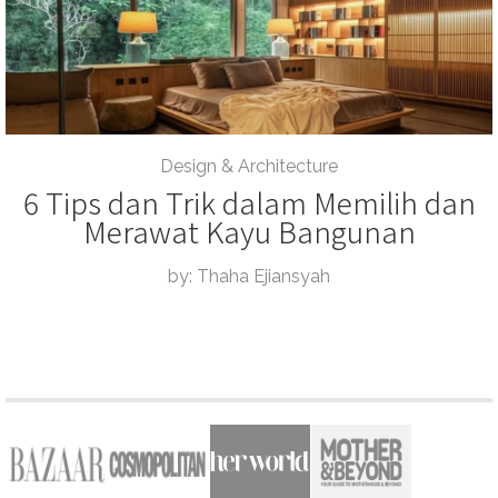
Design & Architecture
6 Tips dan Trik dalam Memilih dan
Merawat Kayu Bangunan
by: Thaha Ejiansyah