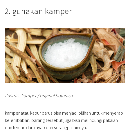
2. gunakan kamper
ilustrasi kamper / original botanica
kamper atau kapur barus bisa menjadi pilihan untuk menyerap
kelembaban. barang tersebut juga bisa melindungi pakaian
dan lemari dari rayap dan serangga lainnya.