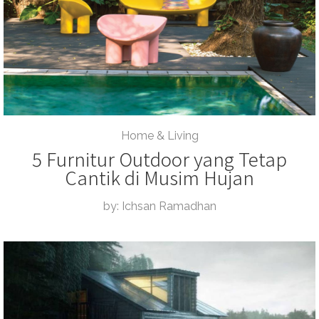
Home & Living
5 Furnitur Outdoor yang Tetap
Cantik di Musim Hujan
by: Ichsan Ramadhan