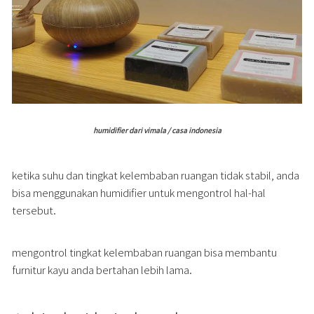
humidifier dari vimala / casa indonesia
ketika suhu dan tingkat kelembaban ruangan tidak stabil, anda
bisa menggunakan humidifier untuk mengontrol hal-hal
tersebut.
mengontrol tingkat kelembaban ruangan bisa membantu
furnitur kayu anda bertahan lebih lama.