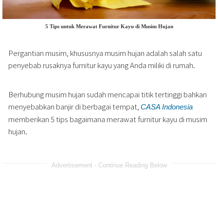
5 Tips untuk Merawat Furnitur Kayu di Musim Hujan
Pergantian musim, khususnya musim hujan adalah salah satu
penyebab rusaknya furnitur kayu yang Anda miliki di rumah.
Berhubung musim hujan sudah mencapai titik tertinggi bahkan
menyebabkan banjir di berbagai tempat,
CASA Indonesia
memberikan 5 tips bagaimana merawat furnitur kayu di musim
hujan.
Advertisement - Continue Reading Below