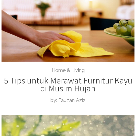
Home & Living
5 Tips untuk Merawat Furnitur Kayu
di Musim Hujan
by: Fauzan Aziz