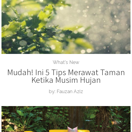
What's New
Mudah! Ini 5 Tips Merawat Taman
Ketika Musim Hujan
by: Fauzan Aziz