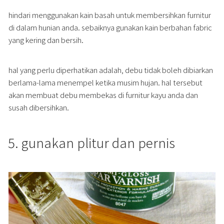
hindari menggunakan kain basah untuk membersihkan furnitur
di dalam hunian anda. sebaiknya gunakan kain berbahan fabric
yang kering dan bersih.
hal yang perlu diperhatikan adalah, debu tidak boleh dibiarkan
berlama-lama menempel ketika musim hujan. hal tersebut
akan membuat debu membekas di furnitur kayu anda dan
susah dibersihkan.
5. gunakan plitur dan pernis