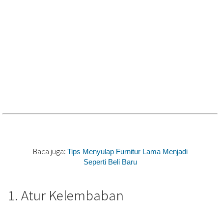
Baca juga:
Tips Menyulap Furnitur Lama Menjadi
Seperti Beli Baru
1. Atur Kelembaban