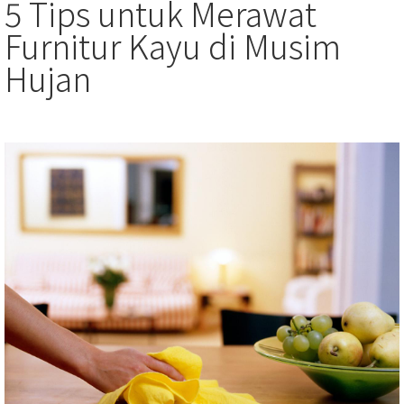
5 Tips untuk Merawat
Furnitur Kayu di Musim
Hujan