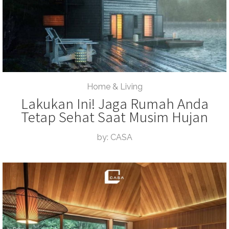
Home & Living
Lakukan Ini! Jaga Rumah Anda
Tetap Sehat Saat Musim Hujan
by: CASA