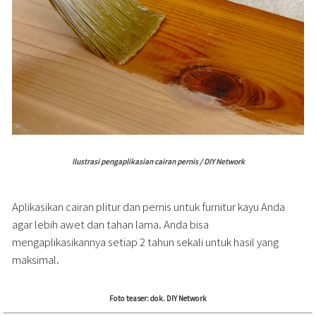
Ilustrasi pengaplikasian cairan pernis / DIY Network
Aplikasikan cairan plitur dan pernis untuk furnitur kayu Anda
agar lebih awet dan tahan lama. Anda bisa
mengaplikasikannya setiap 2 tahun sekali untuk hasil yang
maksimal.
Foto teaser: dok. DIY Network