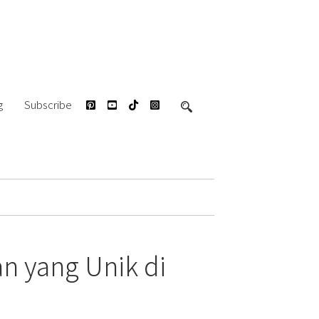
g
Subscribe
n yang Unik di