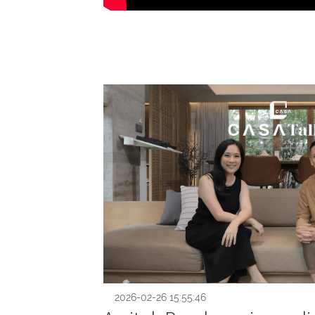
2026-02-26 15:55:46