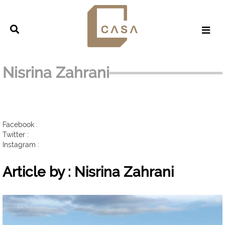
Nisrina Zahrani
Facebook :
Twitter :
Instagram :
Article by : Nisrina Zahrani