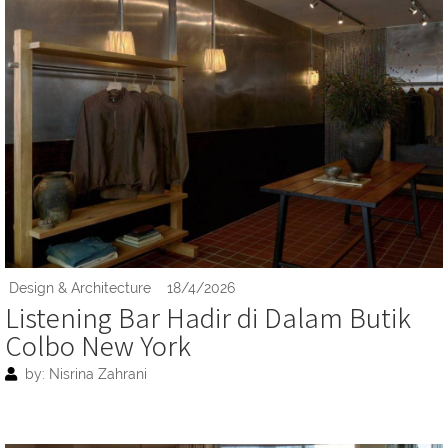
Design & Architecture
18/4/2026
Listening Bar Hadir di Dalam Butik
Colbo New York
by: Nisrina Zahrani