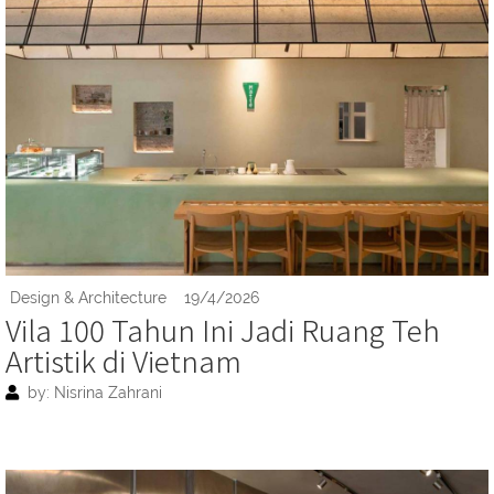
Design & Architecture
19/4/2026
Vila 100 Tahun Ini Jadi Ruang Teh
Artistik di Vietnam
by: Nisrina Zahrani