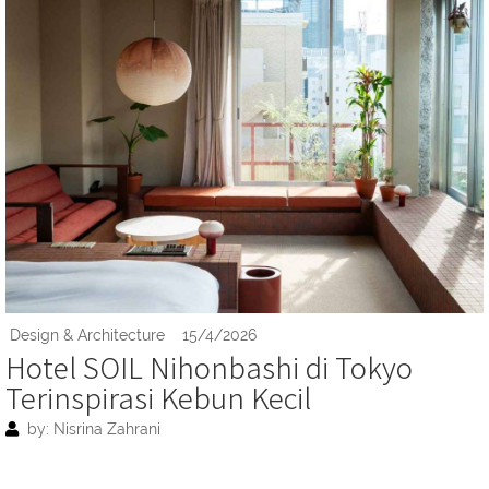
Design & Architecture
15/4/2026
Hotel SOIL Nihonbashi di Tokyo
Terinspirasi Kebun Kecil
by: Nisrina Zahrani