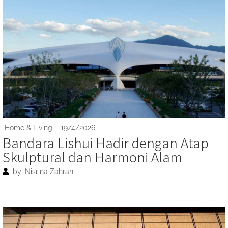
Home & Living
19/4/2026
Bandara Lishui Hadir dengan Atap
Skulptural dan Harmoni Alam
by: Nisrina Zahrani