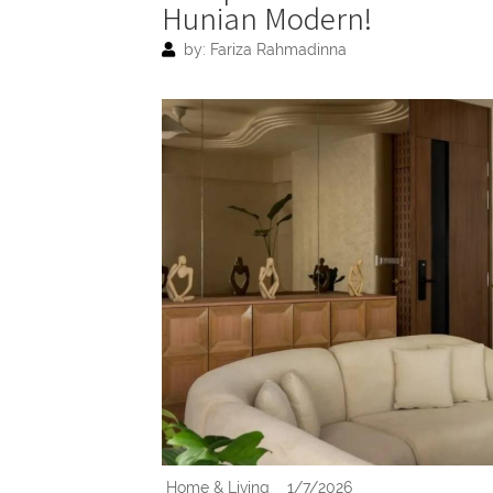
Hunian Modern!
by: Fariza Rahmadinna
Home & Living
1/7/2026