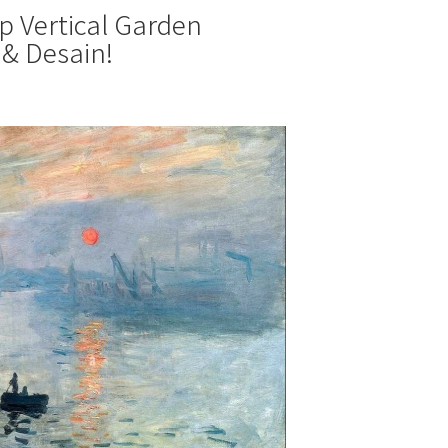
Vertical Garden
& Desain!