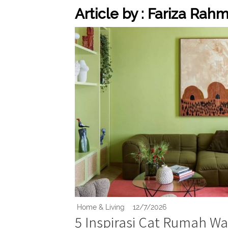
Article by : Fariza Ra
Home & Living
12/7/2026
5 Inspirasi Cat Rumah Wa