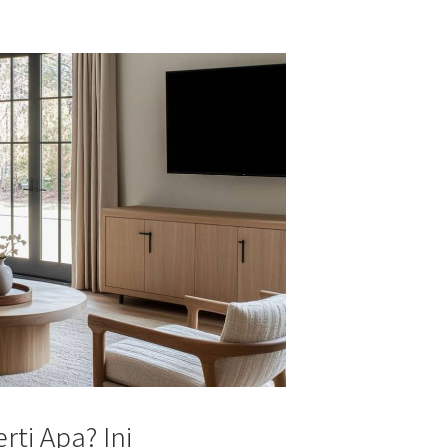
ti Apa? Ini