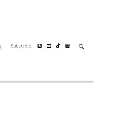
g
Subscribe