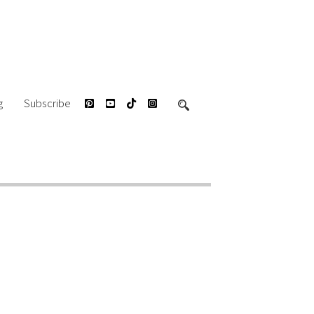
g
Subscribe