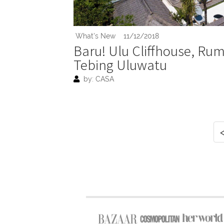
What's New
11/12/2018
Baru! Ulu Cliffhouse, Rum
Tebing Uluwatu
by: CASA