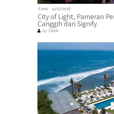
Event
13/12/2018
City of Light, Pameran 
Canggih dari Signify
by: CASA