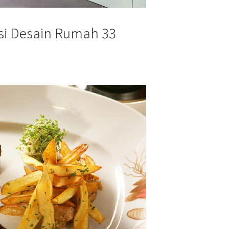
asi Desain Rumah 33