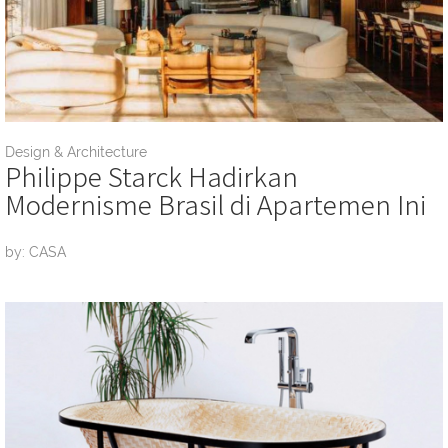
Design & Architecture
Philippe Starck Hadirkan
Modernisme Brasil di Apartemen Ini
by: CASA