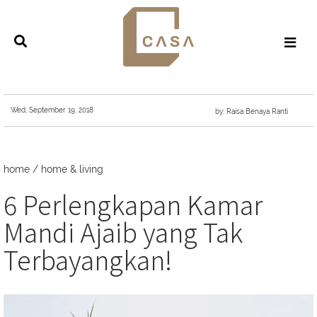
Wed, September 19, 2018
by: Raisa Benaya Ranti
home
/
home & living
6 Perlengkapan Kamar
Mandi Ajaib yang Tak
Terbayangkan!