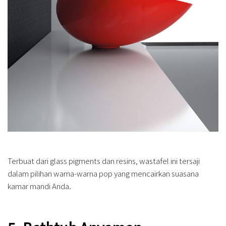
Terbuat dari glass pigments dan resins, wastafel ini tersaji
dalam pilihan warna-warna pop yang mencairkan suasana
kamar mandi Anda.