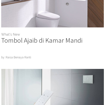
What's New
Tombol Ajaib di Kamar Mandi
by: Raisa Benaya Ranti