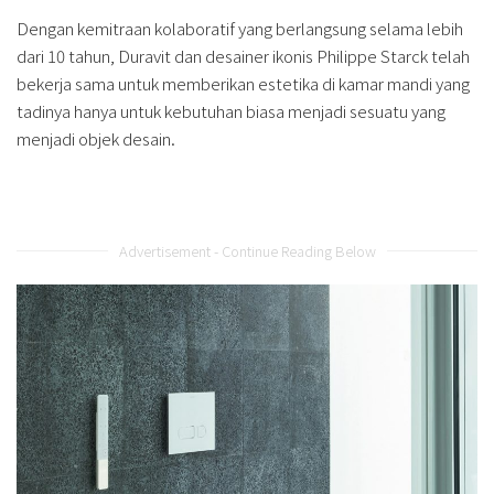
Dengan kemitraan kolaboratif yang berlangsung selama lebih
dari 10 tahun, Duravit dan desainer ikonis Philippe Starck telah
bekerja sama untuk memberikan estetika di kamar mandi yang
tadinya hanya untuk kebutuhan biasa menjadi sesuatu yang
menjadi objek desain.
Advertisement - Continue Reading Below