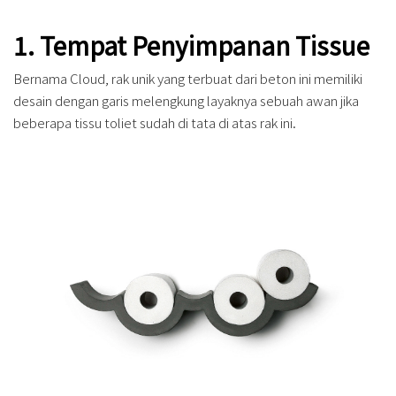
1. Tempat Penyimpanan Tissue
Bernama Cloud, rak unik yang terbuat dari beton ini memiliki
desain dengan garis melengkung layaknya sebuah awan jika
beberapa tissu toliet sudah di tata di atas rak ini.