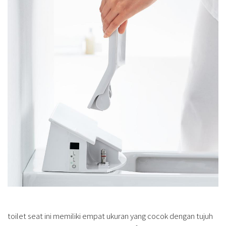
toilet seat ini memiliki empat ukuran yang cocok dengan tujuh