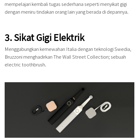
mempelajari kembali tugas sederhana seperti menyikat gigi
dengan meniru tindakan orang lain yang berada di depannya.
3. Sikat Gigi Elektrik
Menggabungkan kemewahan Italia dengan teknologi Swedia,
Bruzzoni menghadirkan The Wall Street Collection; sebuah
electric toothbrush.