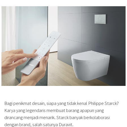
Bagi penikmat desain, siapa yang tidak kenal Philippe Starck?
Karya yang legendaris membuat barang apapun yang
dirancang menjadi menarik. Starck banyak berkolaborasi
dengan brand, salah satunya Duravit.