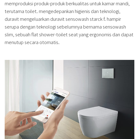
memproduksi produk-produk berkualitas untuk kamar mandi,
terutama toilet. mengedepankan higienis dan teknologi,
duravit mengeluarkan duravit sensowash starck f. hampir
serupa dengan teknologi sebelumnya bernama sensowash
slim, sebuah flat shower-toilet seat yang ergonomis dan dapat
menutup secara otomatis.