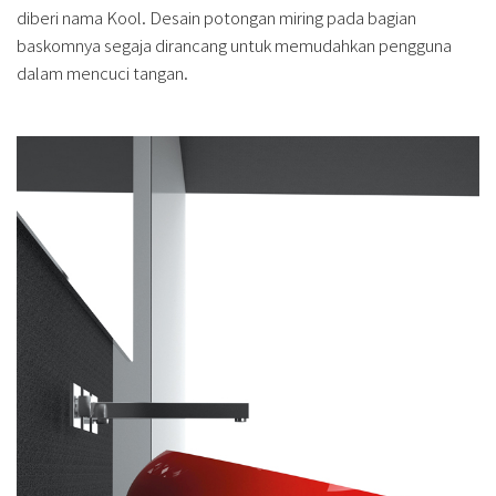
diberi nama Kool. Desain potongan miring pada bagian
baskomnya segaja dirancang untuk memudahkan pengguna
dalam mencuci tangan.