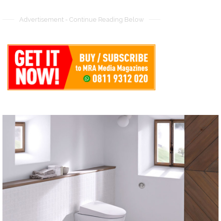
Advertisement - Continue Reading Below