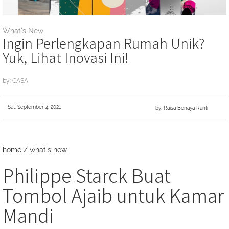
What's New
Ingin Perlengkapan Rumah Unik?
Yuk, Lihat Inovasi Ini!
by: CASA
Sat, September 4, 2021
by: Raisa Benaya Ranti
home
/
what's new
Philippe Starck Buat
Tombol Ajaib untuk Kamar
Mandi