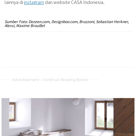
lainnya di
instagram
dan website CASA Indonesia.
Sumber Foto: Dezeen.com, Designboo.com, Bruzzoni, Sebastian Herkner,
Alessi, Maxime Brouillet
Advertisement - Continue Reading Below