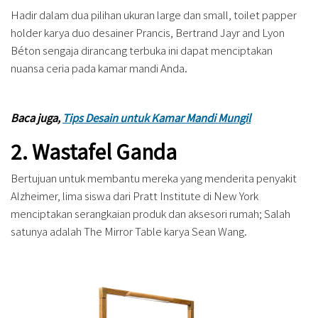
Hadir dalam dua pilihan ukuran large dan small, toilet papper
holder karya duo desainer Prancis, Bertrand Jayr and Lyon
Béton sengaja dirancang terbuka ini dapat menciptakan
nuansa ceria pada kamar mandi Anda.
Baca juga,
Tips Desain untuk Kamar Mandi Mungil
2. Wastafel Ganda
Bertujuan untuk membantu mereka yang menderita penyakit
Alzheimer, lima siswa dari Pratt Institute di New York
menciptakan serangkaian produk dan aksesori rumah; Salah
satunya adalah The Mirror Table karya Sean Wang.