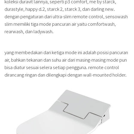
koleksi duravit lainnya, seperti p3 comfort, me by starck,
durastyle, happy d.2, starck 2, starck 3, dan darling new.
dengan pengaturan dari ultra-slim remote control, sensowash
slim memiliki tiga mode pancuran air yaitu comfortwash,
rearwash, dan ladywash.
yang membedakan dari ketiga mode ini adalah posisi pancuran
air, bahkan tekanan dan suhu air dari masing-masing mode pun
bisa diatur sesuai selera setiap pengguna. remote control
dirancang ringan dan dilengkapi dengan wall-mounted holder.