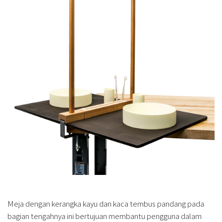
Meja dengan kerangka kayu dan kaca tembus pandang pada
bagian tengahnya ini bertujuan membantu pengguna dalam