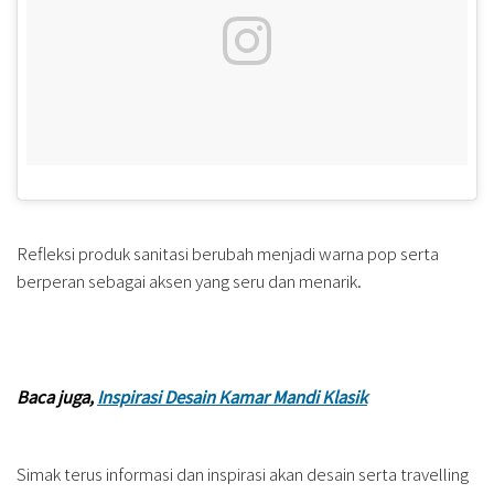
Refleksi produk sanitasi berubah menjadi warna pop serta
berperan sebagai aksen yang seru dan menarik.
Baca juga,
Inspirasi Desain Kamar Mandi Klasik
Simak terus informasi dan inspirasi akan desain serta travelling