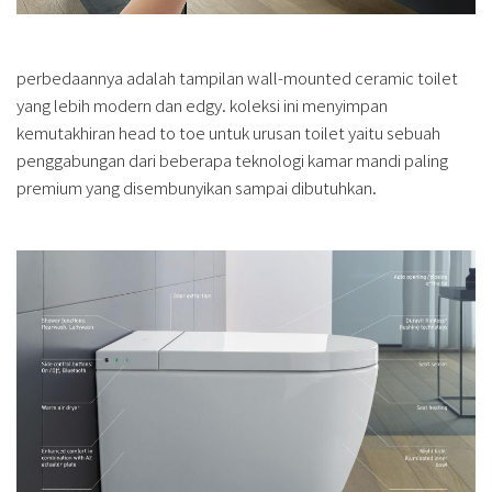
perbedaannya adalah tampilan wall-mounted ceramic toilet
yang lebih modern dan edgy. koleksi ini menyimpan
kemutakhiran head to toe untuk urusan toilet yaitu sebuah
penggabungan dari beberapa teknologi kamar mandi paling
premium yang disembunyikan sampai dibutuhkan.