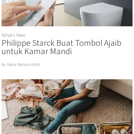
What's New
Philippe Starck Buat Tombol Ajaib
untuk Kamar Mandi
by: Raisa Benaya Ranti