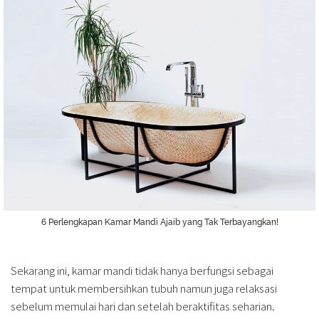
6 Perlengkapan Kamar Mandi Ajaib yang Tak Terbayangkan!
Sekarang ini, kamar mandi tidak hanya berfungsi sebagai
tempat untuk membersihkan tubuh namun juga relaksasi
sebelum memulai hari dan setelah beraktifitas seharian.