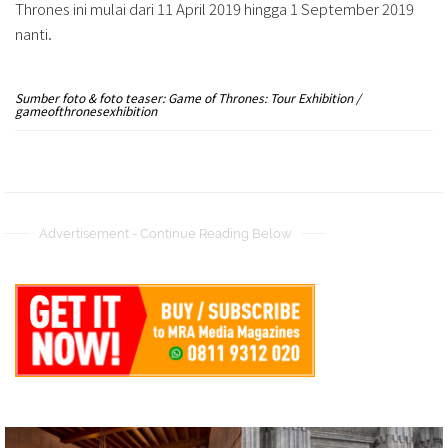
Thrones ini mulai dari 11 April 2019 hingga 1 September 2019
nanti.
Sumber foto & foto teaser: Game of Thrones: Tour Exhibition /
gameofthronesexhibition
Advertisement - Continue Reading Below