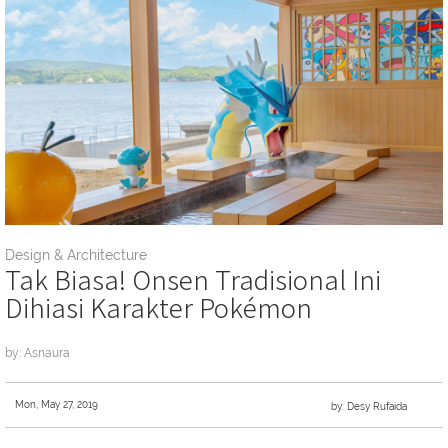
Design & Architecture
Tak Biasa! Onsen Tradisional Ini
Dihiasi Karakter Pokémon
by: Asnaura
Mon, May 27, 2019
by: Desy Rufaida