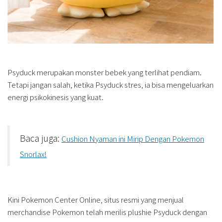
Psyduck merupakan monster bebek yang terlihat pendiam.
Tetapi jangan salah, ketika Psyduck stres, ia bisa mengeluarkan
energi psikokinesis yang kuat.
Baca juga:
Cushion Nyaman ini Mirip Dengan Pokemon
Snorlax!
Kini Pokemon Center Online, situs resmi yang menjual
merchandise Pokemon telah merilis plushie Psyduck dengan