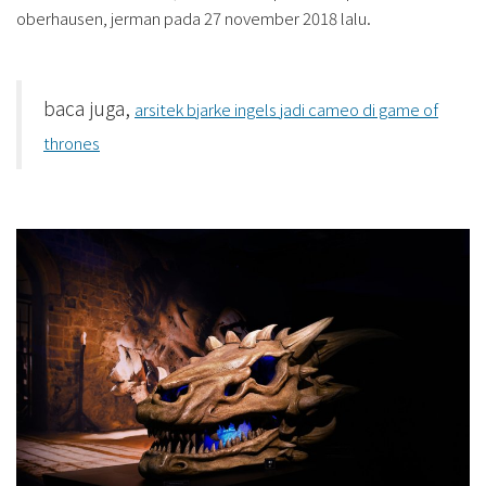
oberhausen, jerman pada 27 november 2018 lalu.
baca juga,
arsitek bjarke ingels jadi cameo di game of
thrones