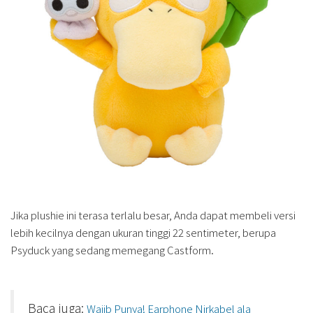
Jika plushie ini terasa terlalu besar, Anda dapat membeli versi
lebih kecilnya dengan ukuran tinggi 22 sentimeter, berupa
Psyduck yang sedang memegang Castform.
Baca juga:
Wajib Punya! Earphone Nirkabel ala