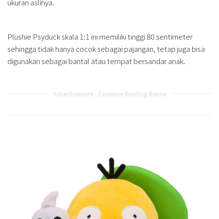
ukuran aslinya.
Plushie Psyduck skala 1:1 ini memiliki tinggi 80 sentimeter
sehingga tidak hanya cocok sebagai pajangan, tetap juga bisa
digunakan sebagai bantal atau tempat bersandar anak.
Advertisement - Continue Reading Below