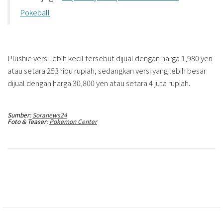
Pokeball
Plushie versi lebih kecil tersebut dijual dengan harga 1,980 yen
atau setara 253 ribu rupiah, sedangkan versi yang lebih besar
dijual dengan harga 30,800 yen atau setara 4 juta rupiah.
Sumber:
Soranews24
Foto & Teaser:
Pokemon Center