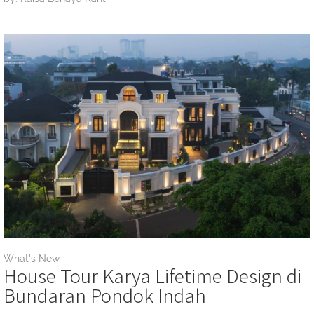
What's New
House Tour Karya Lifetime Design di
Bundaran Pondok Indah