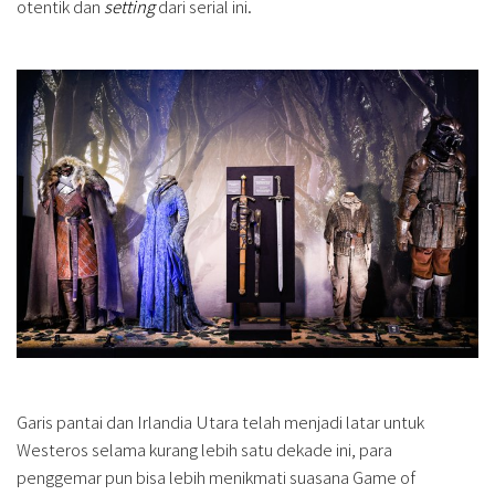
otentik dan
setting
dari serial ini.
Garis pantai dan Irlandia Utara telah menjadi latar untuk
Westeros selama kurang lebih satu dekade ini, para
penggemar pun bisa lebih menikmati suasana Game of