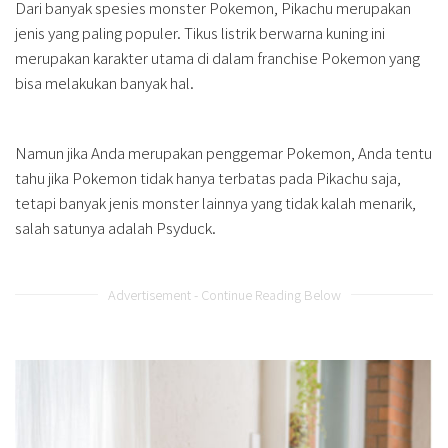
Dari banyak spesies monster Pokemon, Pikachu merupakan
jenis yang paling populer. Tikus listrik berwarna kuning ini
merupakan karakter utama di dalam franchise Pokemon yang
bisa melakukan banyak hal.
Namun jika Anda merupakan penggemar Pokemon, Anda tentu
tahu jika Pokemon tidak hanya terbatas pada Pikachu saja,
tetapi banyak jenis monster lainnya yang tidak kalah menarik,
salah satunya adalah Psyduck.
Advertisement - Continue Reading Below