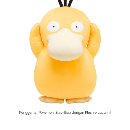
Penggemar Pokemon, Siap-Siap dengan Plushie Lucu ini!