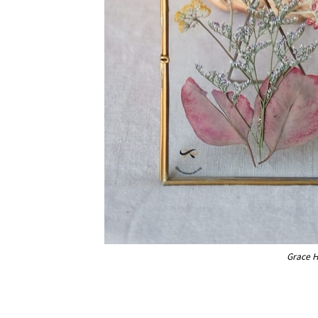
Grace 