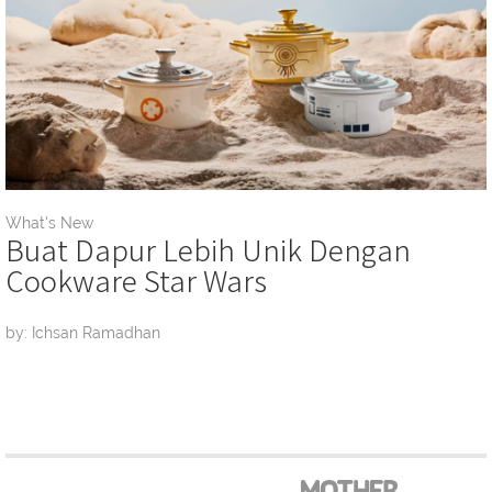
What's New
Buat Dapur Lebih Unik Dengan
Cookware Star Wars
by: Ichsan Ramadhan