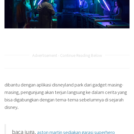
Advertisement - Continue Reading Below
dibantu dengan aplikasi disneyland park dari gadget masing-
masing, pengunjung akan terjun langsung ke dalam cerita yang
bisa digabungkan dengan tema-tema sebelumnya di sejarah
disney.
baca juga,
aston martin sediakan garasi superhero