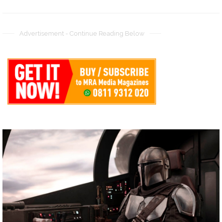
Advertisement - Continue Reading Below