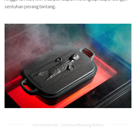
sentuhan perang bintang.
Advertisement - Continue Reading Below